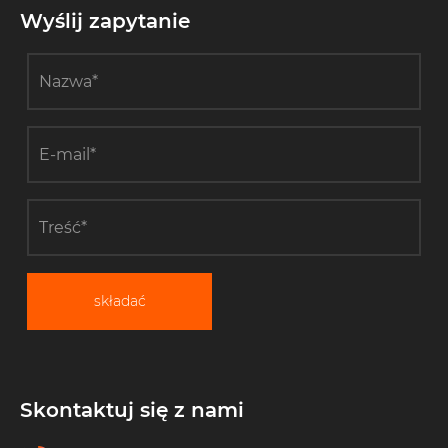
Wyślij zapytanie
składać
Skontaktuj się z nami