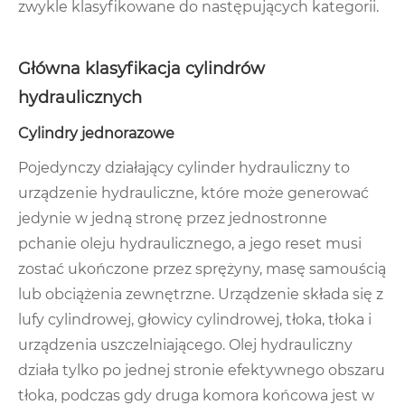
zwykle klasyfikowane do następujących kategorii.
Główna klasyfikacja cylindrów
hydraulicznych
Cylindry jednorazowe
Pojedynczy działający cylinder hydrauliczny to
urządzenie hydrauliczne, które może generować
jedynie w jedną stronę przez jednostronne
pchanie oleju hydraulicznego, a jego reset musi
zostać ukończone przez sprężyny, masę samouścią
lub obciążenia zewnętrzne. Urządzenie składa się z
lufy cylindrowej, głowicy cylindrowej, tłoka, tłoka i
urządzenia uszczelniającego. Olej hydrauliczny
działa tylko po jednej stronie efektywnego obszaru
tłoka, podczas gdy druga komora końcowa jest w