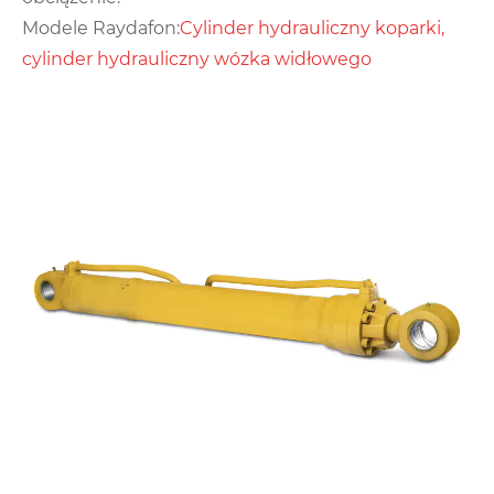
Modele Raydafon:
Cylinder hydrauliczny koparki,
cylinder hydrauliczny wózka widłowego