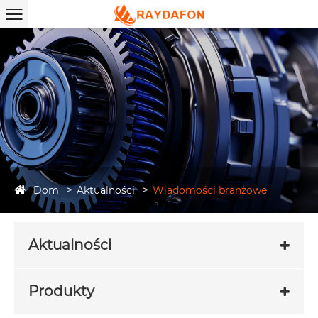
Dom
Aktualności
Wiadomości branżowe
Aktualności
Produkty