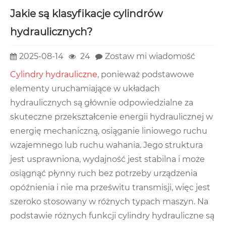
Jakie są klasyfikacje cylindrów
hydraulicznych?
2025-08-14
24
Zostaw mi wiadomość
Cylindry hydrauliczne
, ponieważ podstawowe
elementy uruchamiające w układach
hydraulicznych są głównie odpowiedzialne za
skuteczne przekształcenie energii hydraulicznej w
energię mechaniczną, osiąganie liniowego ruchu
wzajemnego lub ruchu wahania. Jego struktura
jest usprawniona, wydajność jest stabilna i może
osiągnąć płynny ruch bez potrzeby urządzenia
opóźnienia i nie ma prześwitu transmisji, więc jest
szeroko stosowany w różnych typach maszyn. Na
podstawie różnych funkcji cylindry hydrauliczne są