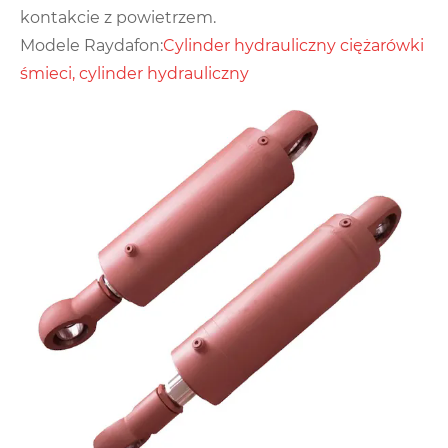
kontakcie z powietrzem.
Modele Raydafon:
Cylinder hydrauliczny ciężarówki
śmieci, cylinder hydrauliczny