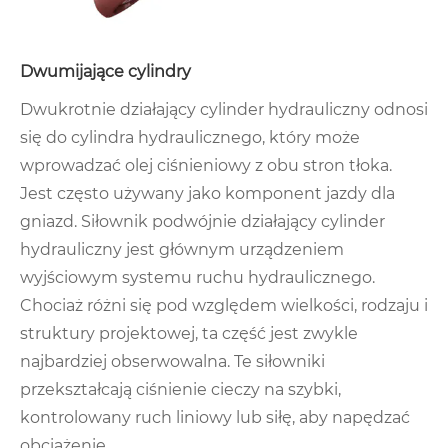
Dwumijające cylindry
Dwukrotnie działający cylinder hydrauliczny odnosi
się do cylindra hydraulicznego, który może
wprowadzać olej ciśnieniowy z obu stron tłoka.
Jest często używany jako komponent jazdy dla
gniazd. Siłownik podwójnie działający cylinder
hydrauliczny jest głównym urządzeniem
wyjściowym systemu ruchu hydraulicznego.
Chociaż różni się pod względem wielkości, rodzaju i
struktury projektowej, ta część jest zwykle
najbardziej obserwowalna. Te siłowniki
przekształcają ciśnienie cieczy na szybki,
kontrolowany ruch liniowy lub siłę, aby napędzać
obciążenie.