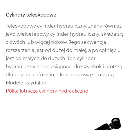
Cylindry teleskopowe
Teleskopowy cylinder hydrauliczny, znany również
jako wieloetapowy cylinder hydrauliczny, składa się
z dwóch lub więcej tłoków. Jego sekwencja
rozszerzenia jest od dużej do małej, a po cofnięciu
jest od małych do dużych. Ten cylinder
hydrauliczny może osiągnąć dłuższy skok i krótszą
długość po cofnięciu, z kompaktową strukturą.
Modele Raydafon:
Półka lotnicza cylindry hydrauliczne