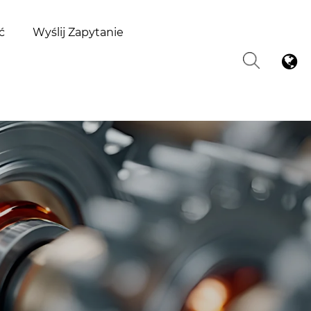
ć
Wyślij Zapytanie