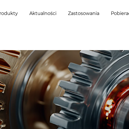
rodukty
Aktualności
Zastosowania
Pobiera