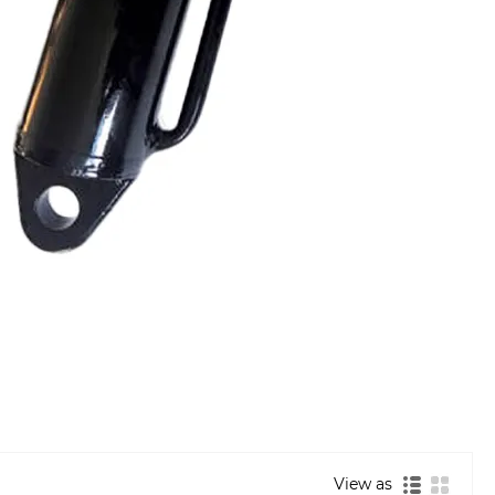
View as