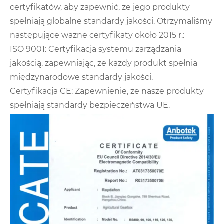
certyfikatów, aby zapewnić, że jego produkty
spełniają globalne standardy jakości. Otrzymaliśmy
następujące ważne certyfikaty około 2015 r.:
ISO 9001: Certyfikacja systemu zarządzania
jakością, zapewniając, że każdy produkt spełnia
międzynarodowe standardy jakości.
Certyfikacja CE: Zapewnienie, że nasze produkty
spełniają standardy bezpieczeństwa UE.