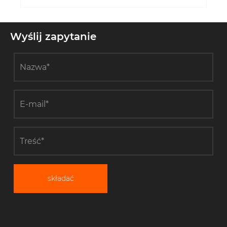
Wyślij zapytanie
składać