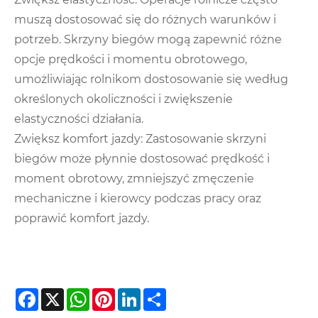
muszą dostosować się do różnych warunków i
potrzeb. Skrzyny biegów mogą zapewnić różne
opcje prędkości i momentu obrotowego,
umożliwiając rolnikom dostosowanie się według
określonych okoliczności i zwiększenie
elastyczności działania.
Zwiększ komfort jazdy: Zastosowanie skrzyni
biegów może płynnie dostosować prędkość i
moment obrotowy, zmniejszyć zmęczenie
mechaniczne i kierowcy podczas pracy oraz
poprawić komfort jazdy.
Facebook
X
WhatsApp
Pinterest
LinkedIn
Share