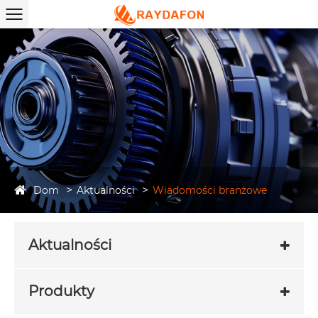
Dom
Aktualności
Wiadomości branżowe
Aktualności
Produkty