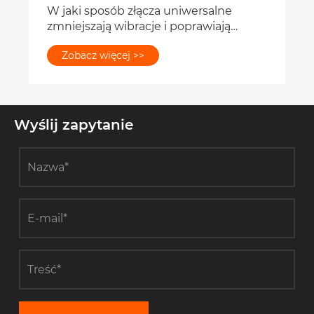
Wyślij zapytanie