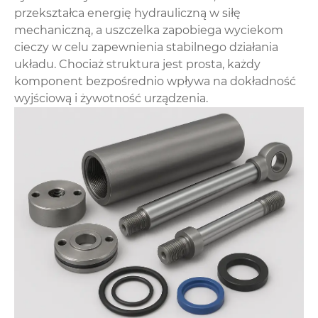
przekształca energię hydrauliczną w siłę
mechaniczną, a uszczelka zapobiega wyciekom
cieczy w celu zapewnienia stabilnego działania
układu. Chociaż struktura jest prosta, każdy
komponent bezpośrednio wpływa na dokładność
wyjściową i żywotność urządzenia.