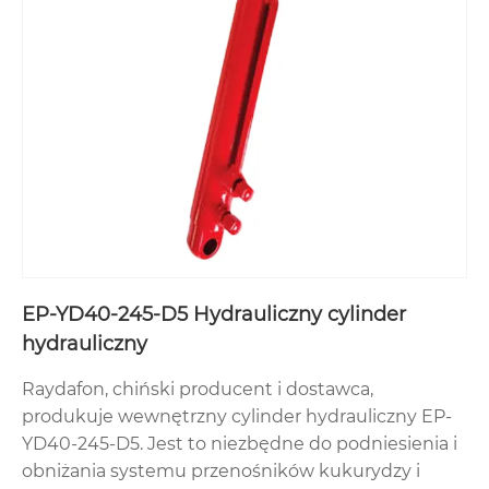
EP-YD40-245-D5 Hydrauliczny cylinder
hydrauliczny
Raydafon, chiński producent i dostawca,
produkuje wewnętrzny cylinder hydrauliczny EP-
YD40-245-D5. Jest to niezbędne do podniesienia i
obniżania systemu przenośników kukurydzy i