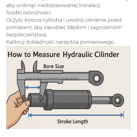
aby uniknąć niedopasowanej instalacji.
Środki ostrożności
Oczyść korpus cylindra i uwolnij ciśnienie przed
pomiarem, aby zapobiec błędom i zagrożeniom
bezpieczeństwa;
Kalibruj dokładność narzędzia pomiarowego.