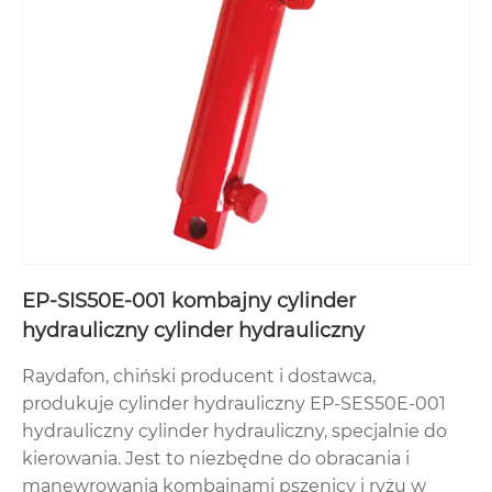
EP-SIS50E-001 kombajny cylinder
hydrauliczny cylinder hydrauliczny
Raydafon, chiński producent i dostawca,
produkuje cylinder hydrauliczny EP-SES50E-001
hydrauliczny cylinder hydrauliczny, specjalnie do
kierowania. Jest to niezbędne do obracania i
manewrowania kombajnami pszenicy i ryżu w