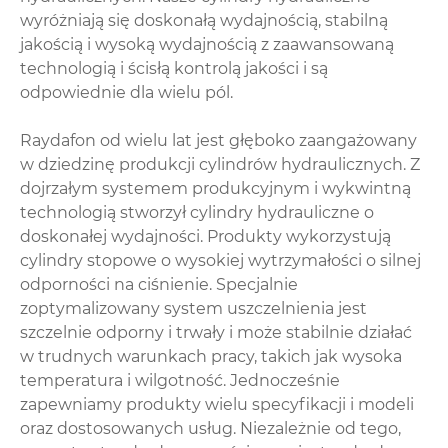
wyróżniają się doskonałą wydajnością, stabilną
jakością i wysoką wydajnością z zaawansowaną
technologią i ścisłą kontrolą jakości i są
odpowiednie dla wielu pól.
Raydafon od wielu lat jest głęboko zaangażowany
w dziedzinę produkcji cylindrów hydraulicznych. Z
dojrzałym systemem produkcyjnym i wykwintną
technologią stworzył cylindry hydrauliczne o
doskonałej wydajności. Produkty wykorzystują
cylindry stopowe o wysokiej wytrzymałości o silnej
odporności na ciśnienie. Specjalnie
zoptymalizowany system uszczelnienia jest
szczelnie odporny i trwały i może stabilnie działać
w trudnych warunkach pracy, takich jak wysoka
temperatura i wilgotność. Jednocześnie
zapewniamy produkty wielu specyfikacji i modeli
oraz dostosowanych usług. Niezależnie od tego,