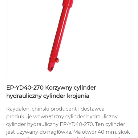
EP-YD40-270 Korzywny cylinder
hydrauliczny cylinder krojenia
Raydafon, chiński producent i dostawca,
produkuje wewnętrzny cylinder hydrauliczny
cylinder hydrauliczny EP-YD40-270. Ten cylinder
jest używany do nagłówka. Ma otwór 40 mm, skok