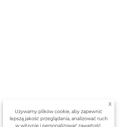
X
Używamy plików cookie, aby zapewnić
lepszą jakość przeglądania, analizować ruch
w witrynie i personalizować zawartość.