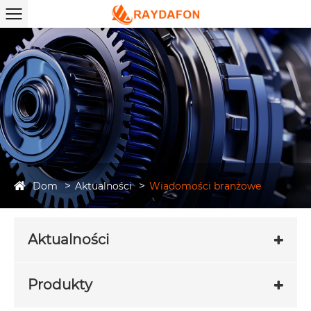
Dom
Aktualności
Wiadomości branżowe
Aktualności
Produkty