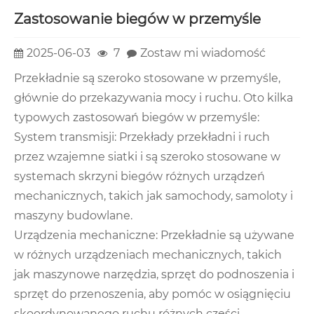
Zastosowanie biegów w przemyśle
2025-06-03
7
Zostaw mi wiadomość
Przekładnie są szeroko stosowane w przemyśle,
głównie do przekazywania mocy i ruchu. Oto kilka
typowych zastosowań biegów w przemyśle:
System transmisji: Przekłady przekładni i ruch
przez wzajemne siatki i są szeroko stosowane w
systemach skrzyni biegów różnych urządzeń
mechanicznych, takich jak samochody, samoloty i
maszyny budowlane.
Urządzenia mechaniczne: Przekładnie są używane
w różnych urządzeniach mechanicznych, takich
jak maszynowe narzędzia, sprzęt do podnoszenia i
sprzęt do przenoszenia, aby pomóc w osiągnięciu
skoordynowanego ruchu różnych części.