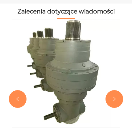
Zalecenia dotyczące wiadomości

