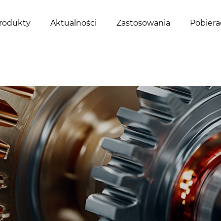
rodukty
Aktualności
Zastosowania
Pobiera