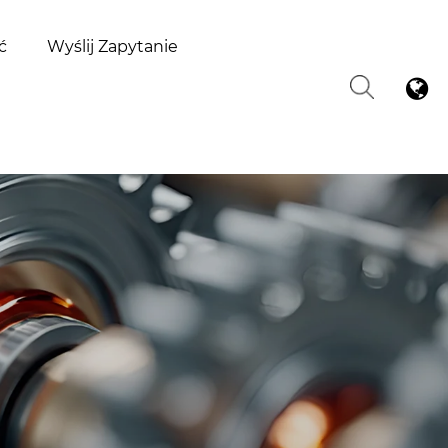
ć
Wyślij Zapytanie