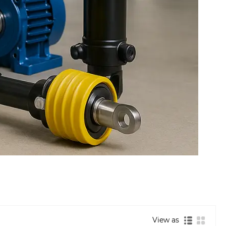
View as