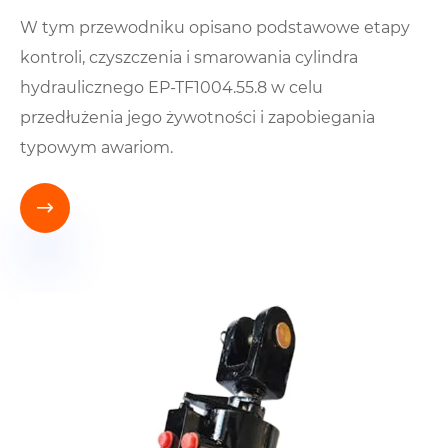
W tym przewodniku opisano podstawowe etapy
kontroli, czyszczenia i smarowania cylindra
hydraulicznego EP-TF1004.55.8 w celu
przedłużenia jego żywotności i zapobiegania
typowym awariom.
