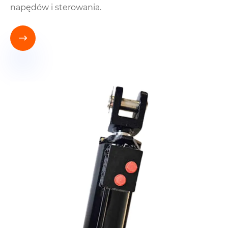
napędów i sterowania.
